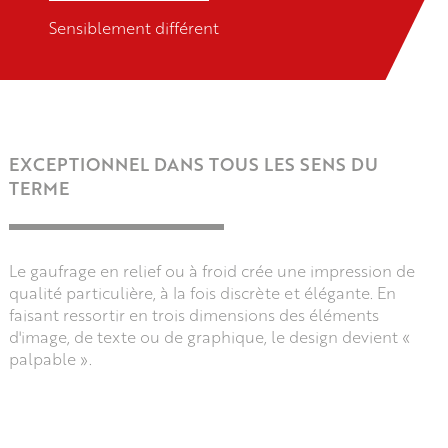
Sensiblement différent
EXCEPTIONNEL DANS TOUS LES SENS DU
TERME
Le gaufrage en relief ou à froid crée une impression de
qualité particulière, à la fois discrète et élégante. En
faisant ressortir en trois dimensions des éléments
d'image, de texte ou de graphique, le design devient «
palpable ».