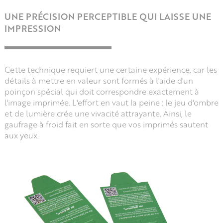
UNE PRÉCISION PERCEPTIBLE QUI LAISSE UNE
IMPRESSION
Cette technique requiert une certaine expérience, car les
détails à mettre en valeur sont formés à l'aide d'un
poinçon spécial qui doit correspondre exactement à
l'image imprimée. L'effort en vaut la peine : le jeu d'ombre
et de lumière crée une vivacité attrayante. Ainsi, le
gaufrage à froid fait en sorte que vos imprimés sautent
aux yeux.