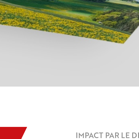
IMPACT PAR LE D