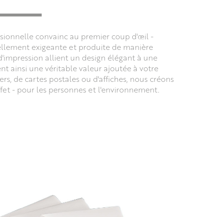
ionnelle convainc au premier coup d'œil -
uellement exigeante et produite de manière
d'impression allient un design élégant à une
nt ainsi une véritable valeur ajoutée à votre
yers, de cartes postales ou d'affiches, nous créons
effet - pour les personnes et l'environnement.