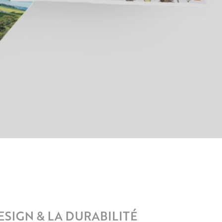
ESIGN & LA DURABILITÉ