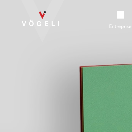
Entreprise