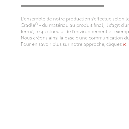
L'ensemble de notre production s'effectue selon le
®
Cradle
- du matériau au produit final, il s'agit d'
fermé, respectueuse de l'environnement et exempt
Nous créons ainsi la base d'une communication dur
Pour en savoir plus sur notre approche, cliquez
ici
.