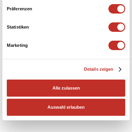
Präferenzen
Statistiken
Marketing
Details zeigen
Alle zulassen
Auswahl erlauben