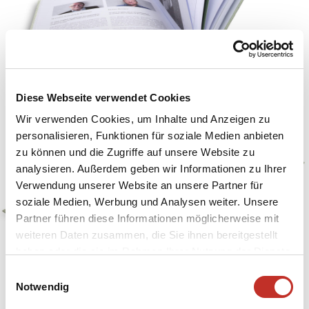
Diese Webseite verwendet Cookies
Wir verwenden Cookies, um Inhalte und Anzeigen zu
personalisieren, Funktionen für soziale Medien anbieten
zu können und die Zugriffe auf unsere Website zu
analysieren. Außerdem geben wir Informationen zu Ihrer
Verwendung unserer Website an unsere Partner für
soziale Medien, Werbung und Analysen weiter. Unsere
Partner führen diese Informationen möglicherweise mit
weiteren Daten zusammen, die Sie ihnen bereitgestellt
haben oder die sie im Rahmen Ihrer Nutzung der Dienste
gesammelt haben.
Einwilligungsauswahl
Notwendig