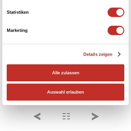
Statistiken
Marketing
Details zeigen
Alle zulassen
Auswahl erlauben