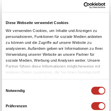
Diese Webseite verwendet Cookies
Wir verwenden Cookies, um Inhalte und Anzeigen zu
personalisieren, Funktionen für soziale Medien anbieten
zu können und die Zugriffe auf unsere Website zu
analysieren. Außerdem geben wir Informationen zu Ihrer
Verwendung unserer Website an unsere Partner für
soziale Medien, Werbung und Analysen weiter. Unsere
Partner führen diese Informationen möglicherweise mit
weiteren Daten zusammen, die Sie ihnen bereitgestellt
haben oder die sie im Rahmen Ihrer Nutzung der Dienste
gesammelt haben.
Einwilligungsauswahl
Notwendig
Präferenzen