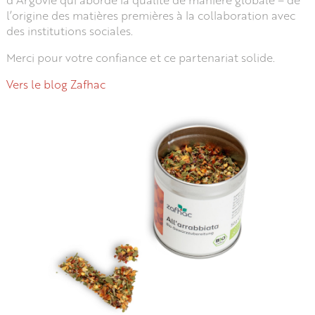
l’origine des matières premières à la collaboration avec
des institutions sociales.
Merci pour votre confiance et ce partenariat solide.
Vers le blog Zafhac