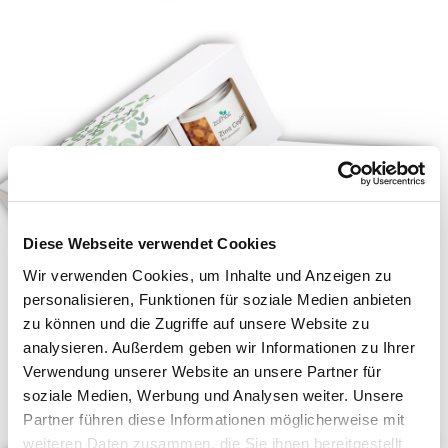
Diese Webseite verwendet Cookies
Wir verwenden Cookies, um Inhalte und Anzeigen zu
personalisieren, Funktionen für soziale Medien anbieten
zu können und die Zugriffe auf unsere Website zu
analysieren. Außerdem geben wir Informationen zu Ihrer
Verwendung unserer Website an unsere Partner für
soziale Medien, Werbung und Analysen weiter. Unsere
Partner führen diese Informationen möglicherweise mit
weiteren Daten zusammen, die Sie ihnen bereitgestellt