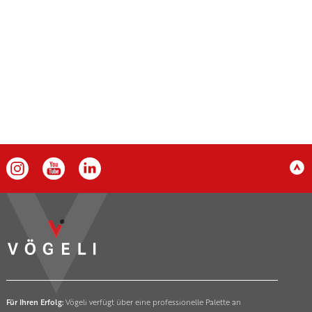
Für Ihren Erfolg:
Vögeli verfügt über eine professionelle Palette an