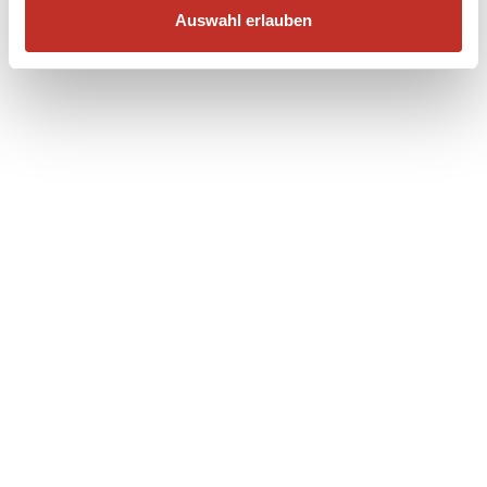
Auswahl erlauben