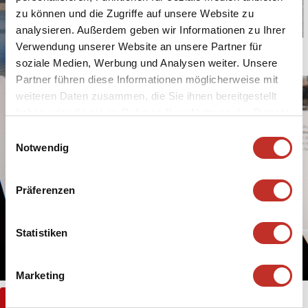
zu können und die Zugriffe auf unsere Website zu
analysieren. Außerdem geben wir Informationen zu Ihrer
Verwendung unserer Website an unsere Partner für
soziale Medien, Werbung und Analysen weiter. Unsere
Partner führen diese Informationen möglicherweise mit
weiteren Daten zusammen, die Sie ihnen bereitgestellt
haben oder die sie im Rahmen Ihrer Nutzung der Dienste
gesammelt haben.
Einwilligungsauswahl
Notwendig
Präferenzen
Statistiken
Marketing