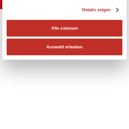
Globetrotter Druckprodukte
Details zeigen
Alle zulassen
Auswahl erlauben