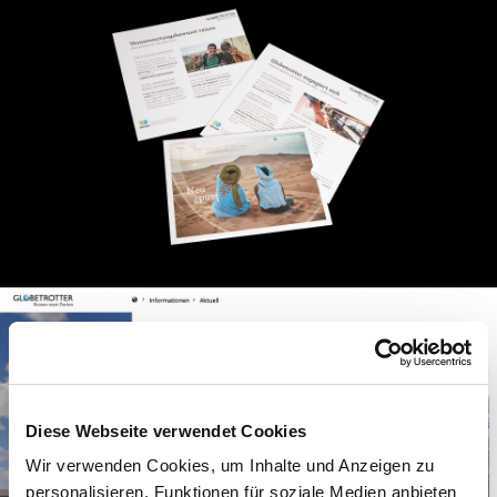
Diese Webseite verwendet Cookies
Wir verwenden Cookies, um Inhalte und Anzeigen zu
personalisieren, Funktionen für soziale Medien anbieten