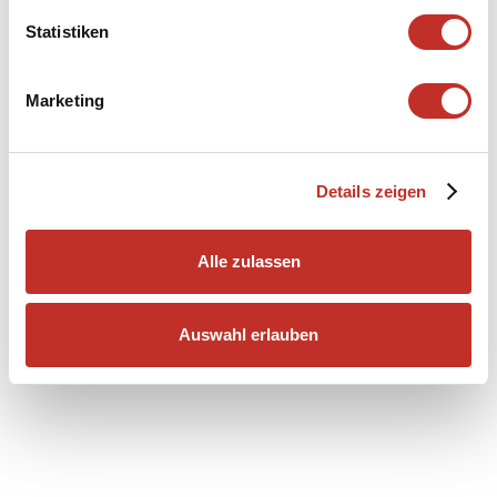
Statistiken
Marketing
Details zeigen
Alle zulassen
Auswahl erlauben