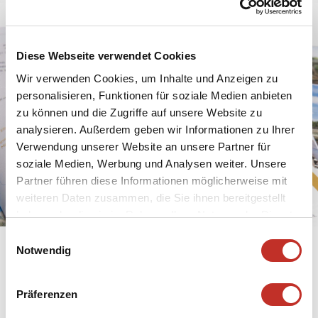
Diese Webseite verwendet Cookies
Wir verwenden Cookies, um Inhalte und Anzeigen zu
personalisieren, Funktionen für soziale Medien anbieten
zu können und die Zugriffe auf unsere Website zu
analysieren. Außerdem geben wir Informationen zu Ihrer
Verwendung unserer Website an unsere Partner für
soziale Medien, Werbung und Analysen weiter. Unsere
Partner führen diese Informationen möglicherweise mit
weiteren Daten zusammen, die Sie ihnen bereitgestellt
haben oder die sie im Rahmen Ihrer Nutzung der Dienste
gesammelt haben.
Einwilligungsauswahl
Notwendig
Präferenzen