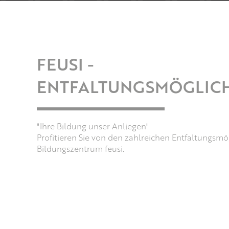
FEUSI -
ENTFALTUNGSMÖGLIC
"Ihre Bildung unser Anliegen"
Profitieren Sie von den zahlreichen Entfaltungsm
Bildungszentrum feusi.