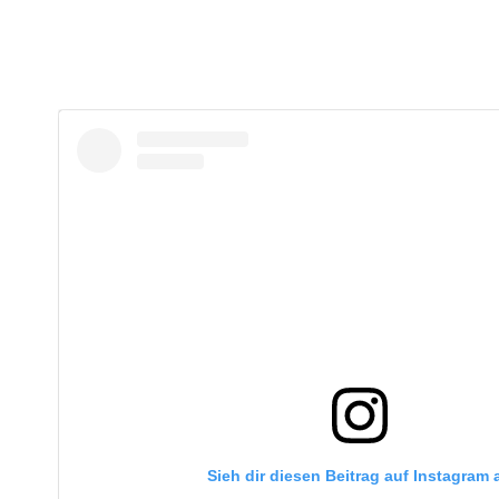
Sieh dir diesen Beitrag auf Instagram 