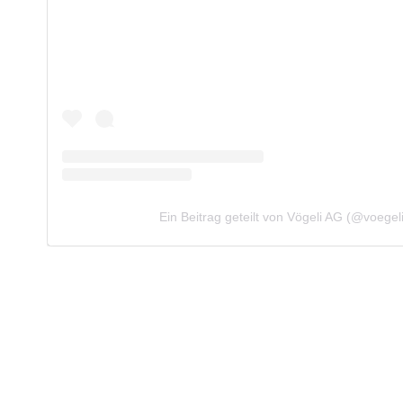
Ein Beitrag geteilt von Vögeli AG (@voegel