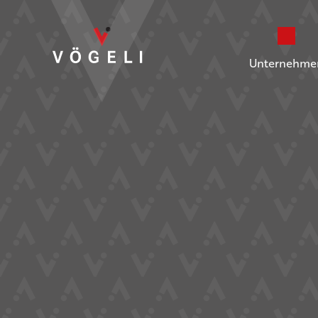
Unternehme