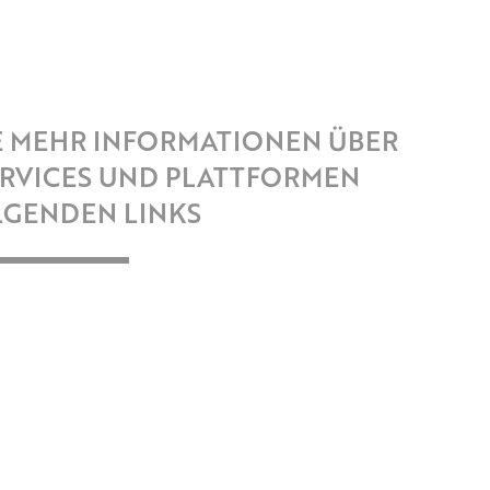
E MEHR INFORMATIONEN ÜBER
ERVICES UND PLATTFORMEN
LGENDEN LINKS