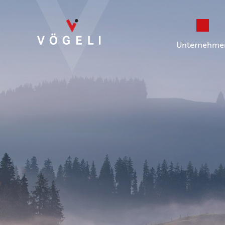
Unternehme