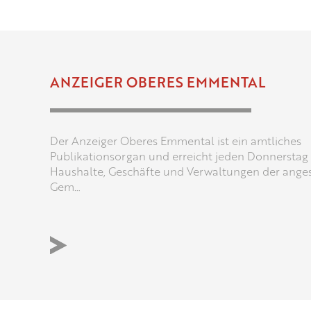
ANZEIGER OBERES EMMENTAL
Der Anzeiger Oberes Emmental ist ein amtliches
Publikationsorgan und erreicht jeden Donnerstag
Haushalte, Geschäfte und Verwaltungen der ange
Gem…