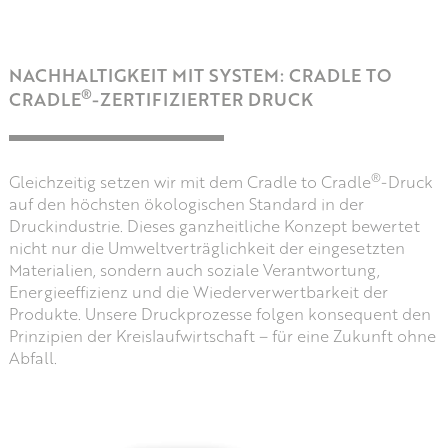
NACHHALTIGKEIT MIT SYSTEM: CRADLE TO
®
CRADLE
-ZERTIFIZIERTER DRUCK
®
Gleichzeitig setzen wir mit dem Cradle to Cradle
-Druck
auf den höchsten ökologischen Standard in der
Druckindustrie. Dieses ganzheitliche Konzept bewertet
nicht nur die Umweltverträglichkeit der eingesetzten
Materialien, sondern auch soziale Verantwortung,
Energieeffizienz und die Wiederverwertbarkeit der
Produkte. Unsere Druckprozesse folgen konsequent den
Prinzipien der Kreislaufwirtschaft – für eine Zukunft ohne
Abfall.