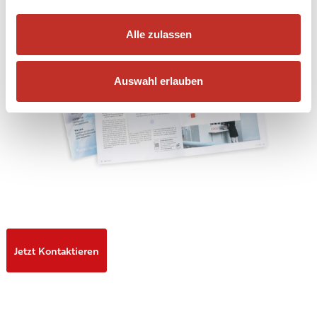
Alle zulassen
Auswahl erlauben
Jetzt Kontaktieren