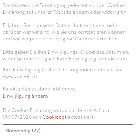
Sie können Ihre Einwilligung jederzeit von der Cookie-
Erklärung auf unserer Website ändern oder widerrufen.
Erfahren Sie in unserer Datenschutzrichtlinie mehr
darüber, wer wir sind, wie Sie uns kontaktieren können
und wie wir personenbezogene Daten verarbeiten.
Bitte geben Sie Ihre Einwilligungs-ID und das Datum an,
wenn Sie uns bezüglich Ihrer Einwilligung kontaktieren.
Ihre Einwilligung trifft auf die folgenden Domains zu:
www.voegeli.ch
Ihr aktueller Zustand: Ablehnen.
Einwilligung ändern
Die Cookie-Erklärung wurde das letzte Mal am
09/07/2026 von
Cookiebot
aktualisiert:
Notwendig (22)