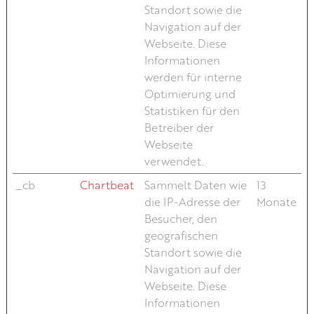
Standort sowie die
Navigation auf der
Webseite. Diese
Informationen
werden für interne
Optimierung und
Statistiken für den
Betreiber der
Webseite
verwendet.
_cb
Chartbeat
Sammelt Daten wie
13
die IP-Adresse der
Monate
Besucher, den
geografischen
Standort sowie die
Navigation auf der
Webseite. Diese
Informationen