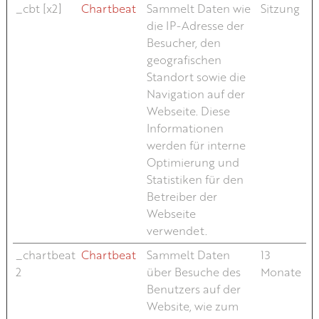
_cbt [x2]
Chartbeat
Sammelt Daten wie
Sitzung
die IP-Adresse der
Besucher, den
geografischen
Standort sowie die
Navigation auf der
Webseite. Diese
Informationen
werden für interne
Optimierung und
Statistiken für den
Betreiber der
Webseite
verwendet.
_chartbeat
Chartbeat
Sammelt Daten
13
2
über Besuche des
Monate
Benutzers auf der
Website, wie zum