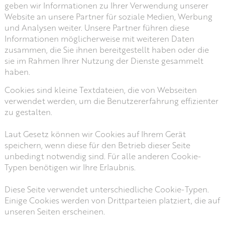
geben wir Informationen zu Ihrer Verwendung unserer
Website an unsere Partner für soziale Medien, Werbung
und Analysen weiter. Unsere Partner führen diese
Informationen möglicherweise mit weiteren Daten
zusammen, die Sie ihnen bereitgestellt haben oder die
sie im Rahmen Ihrer Nutzung der Dienste gesammelt
haben.
Cookies sind kleine Textdateien, die von Webseiten
verwendet werden, um die Benutzererfahrung effizienter
zu gestalten.
Laut Gesetz können wir Cookies auf Ihrem Gerät
speichern, wenn diese für den Betrieb dieser Seite
unbedingt notwendig sind. Für alle anderen Cookie-
Typen benötigen wir Ihre Erlaubnis.
Diese Seite verwendet unterschiedliche Cookie-Typen.
Einige Cookies werden von Drittparteien platziert, die auf
unseren Seiten erscheinen.