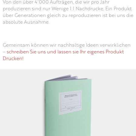
Von den über 4’000 Aufträgen, die wir pro Jahr
produzieren sind nur Wenige 1:1 Nachdrucke. Ein Produkt
über Generationen gleich zu reproduzieren ist bei uns die
absolute Ausnahme.
Gemeinsam können wir nachhaltige Ideen verwirklichen
–
schreiben Sie uns und lassen sie Ihr eigenes Produkt
Drucken!