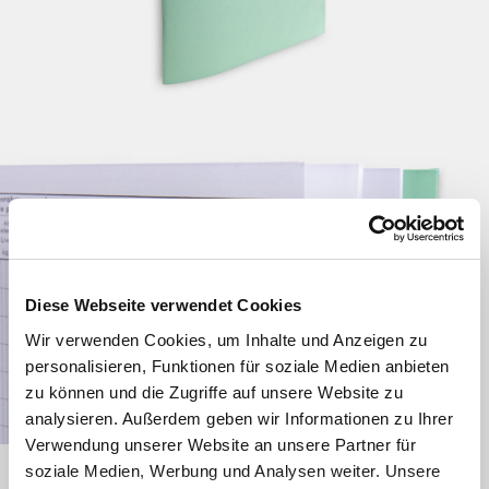
Diese Webseite verwendet Cookies
Wir verwenden Cookies, um Inhalte und Anzeigen zu
personalisieren, Funktionen für soziale Medien anbieten
zu können und die Zugriffe auf unsere Website zu
analysieren. Außerdem geben wir Informationen zu Ihrer
Verwendung unserer Website an unsere Partner für
soziale Medien, Werbung und Analysen weiter. Unsere