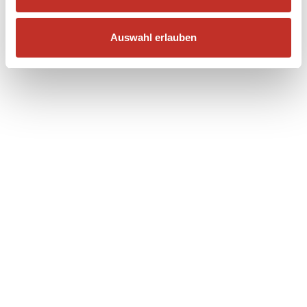
Auswahl erlauben