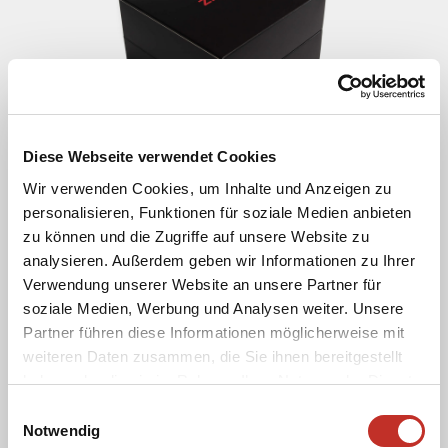
Diese Webseite verwendet Cookies
Wir verwenden Cookies, um Inhalte und Anzeigen zu
personalisieren, Funktionen für soziale Medien anbieten
zu können und die Zugriffe auf unsere Website zu
analysieren. Außerdem geben wir Informationen zu Ihrer
Verwendung unserer Website an unsere Partner für
soziale Medien, Werbung und Analysen weiter. Unsere
Partner führen diese Informationen möglicherweise mit
weiteren Daten zusammen, die Sie ihnen bereitgestellt
haben oder die sie im Rahmen Ihrer Nutzung der Dienste
gesammelt haben.
Einwilligungsauswahl
Notwendig