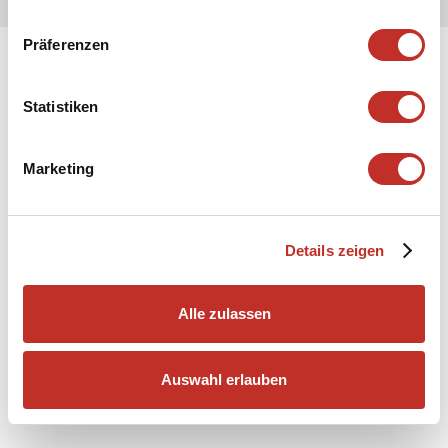
Präferenzen
Statistiken
Marketing
Details zeigen
Alle zulassen
Auswahl erlauben