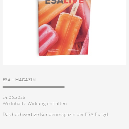
ESA – MAGAZIN
24.06.2026
Wo Inhalte Wirkung entfalten
Das hochwertige Kundenmagazin der ESA Burgd…