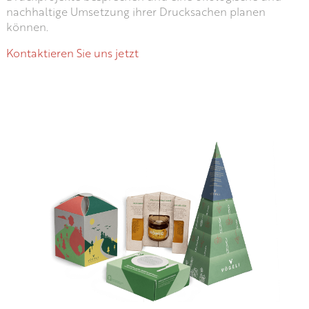
nachhaltige Umsetzung ihrer Drucksachen planen
können.
Kontaktieren Sie uns jetzt