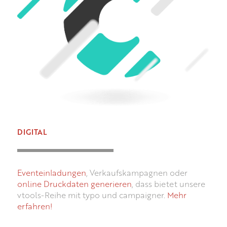
DIGITAL
Eventeinladungen
, Verkaufskampagnen oder
online Druckdaten generieren
, dass bietet unsere
vtools-Reihe mit typo und campaigner.
Mehr
erfahren!