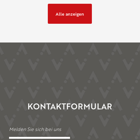
Alle anzeigen
KONTAKTFORMULAR
Melden Sie sich bei uns