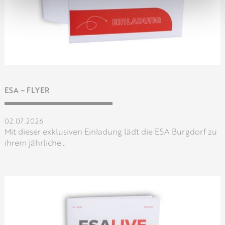
ESA – FLYER
02.07.2026
Mit dieser exklusiven Einladung lädt die ESA Burgdorf zu
ihrem jährliche…