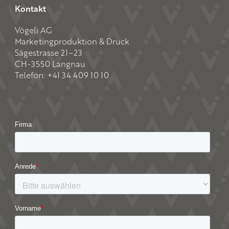
Kontakt
Vögeli AG
Marketingproduktion & Druck
Sägestrasse 21–23
CH-3550 Langnau
Telefon: +41 34 409 10 10