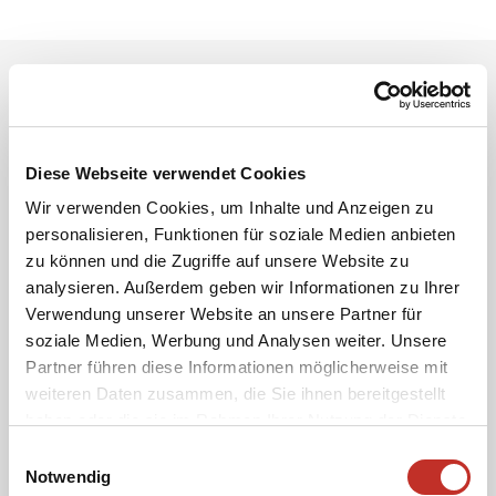
UNSERE ERFOLGSGESCHICHTEN
Diese Webseite verwendet Cookies
Wir verwenden Cookies, um Inhalte und Anzeigen zu
personalisieren, Funktionen für soziale Medien anbieten
zu können und die Zugriffe auf unsere Website zu
analysieren. Außerdem geben wir Informationen zu Ihrer
Verwendung unserer Website an unsere Partner für
soziale Medien, Werbung und Analysen weiter. Unsere
Partner führen diese Informationen möglicherweise mit
weiteren Daten zusammen, die Sie ihnen bereitgestellt
haben oder die sie im Rahmen Ihrer Nutzung der Dienste
gesammelt haben.
Einwilligungsauswahl
Notwendig