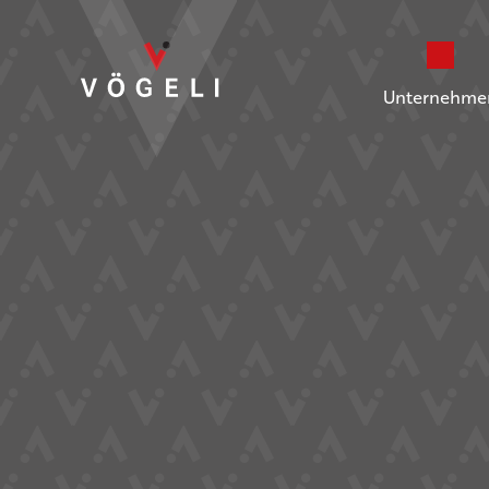
Unternehme