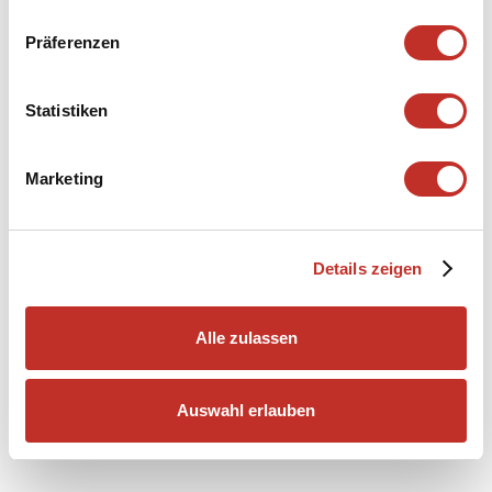
Präferenzen
Statistiken
Marketing
Details zeigen
Alle zulassen
Auswahl erlauben