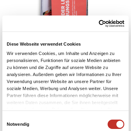
Diese Webseite verwendet Cookies
Wir verwenden Cookies, um Inhalte und Anzeigen zu
personalisieren, Funktionen für soziale Medien anbieten
zu können und die Zugriffe auf unsere Website zu
analysieren. Außerdem geben wir Informationen zu Ihrer
Verwendung unserer Website an unsere Partner für
soziale Medien, Werbung und Analysen weiter. Unsere
Partner führen diese Informationen möglicherweise mit
weiteren Daten zusammen, die Sie ihnen bereitgestellt
haben oder die sie im Rahmen Ihrer Nutzung der Dienste
gesammelt haben.
Einwilligungsauswahl
Notwendig