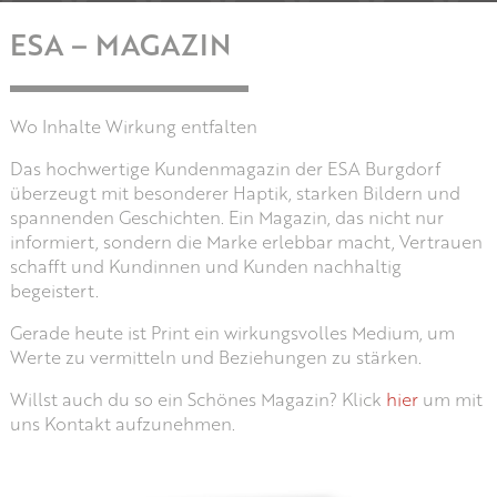
ESA – MAGAZIN
Wo Inhalte Wirkung entfalten
Das hochwertige Kundenmagazin der ESA Burgdorf
überzeugt mit besonderer Haptik, starken Bildern und
spannenden Geschichten. Ein Magazin, das nicht nur
informiert, sondern die Marke erlebbar macht, Vertrauen
schafft und Kundinnen und Kunden nachhaltig
begeistert.
Gerade heute ist Print ein wirkungsvolles Medium, um
Werte zu vermitteln und Beziehungen zu stärken.
Willst auch du so ein Schönes Magazin? Klick
hier
um mit
uns Kontakt aufzunehmen.