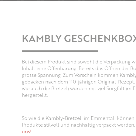
KAMBLY GESCHENKBO
Bei diesem Produkt sind sowohl die Verpackung w
Inhalt eine Offenbarung. Bereits das Öffnen der Bo
grosse Spannung. Zum Vorschein kommen Kambly-
gebacken nach dem 110-jährigen Original-Rezept
wie auch die Bretzeli wurden mit viel Sorgfalt im
hergestellt.
So wie die Kambly-Bretzeli im Emmental, können 
Produkte stilvoll und nachhaltig verpackt werden
uns!