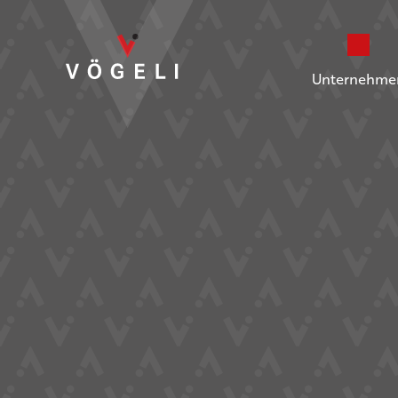
Unternehme