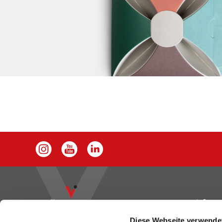
Diese Webseite verwende