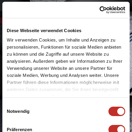
Diese Webseite verwendet Cookies
Wir verwenden Cookies, um Inhalte und Anzeigen zu
personalisieren, Funktionen für soziale Medien anbieten
zu können und die Zugriffe auf unsere Website zu
analysieren. Außerdem geben wir Informationen zu Ihrer
Verwendung unserer Website an unsere Partner für
soziale Medien, Werbung und Analysen weiter. Unsere
Partner führen diese Informationen möglicherweise mit
weiteren Daten zusammen, die Sie ihnen bereitgestellt
haben oder die sie im Rahmen Ihrer Nutzung der Dienste
gesammelt haben.
Einwilligungsauswahl
Notwendig
Präferenzen