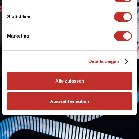
Statistiken
Marketing
Details zeigen
Alle zulassen
Auswahl erlauben